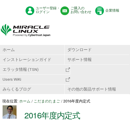
ユーザー登録・
ご購入の
企業情報
ログイン
お問い合わせ
ホーム
ダウンロード
インストレーションガイド
サポート情報
エラッタ情報 (TSN)
Users WiKi
みらくるブログ
その他の製品サポート情報
現在位置:
ホーム
/
こだまのたまご
/
2016年度内定式
2016年度内定式