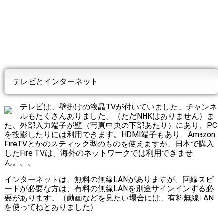
テレビとインターネット
テレビは、壁掛けの液晶TVが付いていました。チャンネ
ルもたくさんありました。（ただNHKはありません）ま
た、外部入力端子が壁（写真中央の下部あたり）にあり、PC
を投影したりには利用できます。HDMI端子もあり、Amazon
FireTVとかのスティック型のものを使えますが、日本で購入
したFire TVは、海外のネットワークでは利用できませ
ん。。。
インターネットは、無料の無線LANがありますが、回線スピ
ードが必要な方は、有料の無線LANを別途サインインする必
要があります。（動画などを見たい場合には、有料無線LAN
を使ってねとありました）