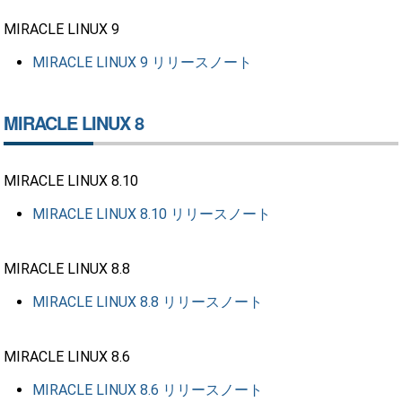
MIRACLE LINUX 9
MIRACLE LINUX 9 リリースノート
MIRACLE LINUX 8
MIRACLE LINUX 8.10
MIRACLE LINUX 8.10 リリースノート
MIRACLE LINUX 8.8
MIRACLE LINUX 8.8 リリースノート
MIRACLE LINUX 8.6
MIRACLE LINUX 8.6 リリースノート