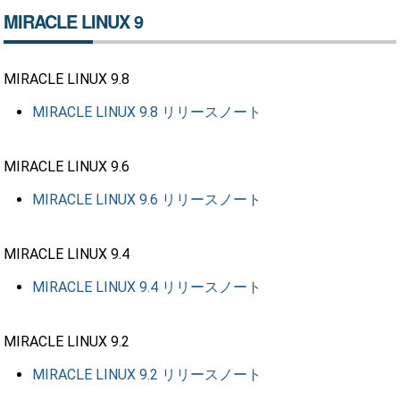
MIRACLE LINUX 9
MIRACLE LINUX 9.8
MIRACLE LINUX 9.8 リリースノート
MIRACLE LINUX 9.6
MIRACLE LINUX 9.6 リリースノート
MIRACLE LINUX 9.4
MIRACLE LINUX 9.4 リリースノート
MIRACLE LINUX 9.2
MIRACLE LINUX 9.2 リリースノート