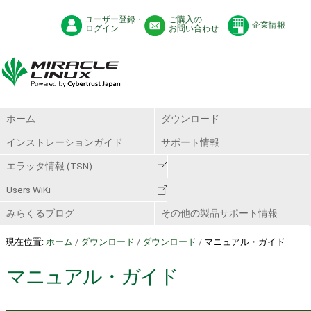
ユーザー登録・
ご購入の
企業情報
ログイン
お問い合わせ
ホーム
ダウンロード
インストレーションガイド
サポート情報
エラッタ情報 (TSN)
Users WiKi
みらくるブログ
その他の製品サポート情報
現在位置:
ホーム
/
ダウンロード
/
ダウンロード
/
マニュアル・ガイド
マニュアル・ガイド