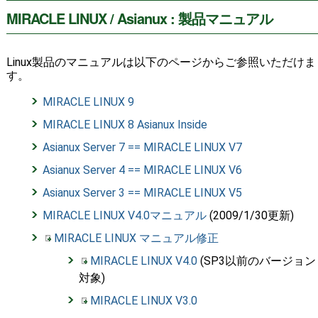
MIRACLE LINUX / Asianux : 製品マニュアル
Linux製品のマニュアルは以下のページからご参照いただけま
す。
MIRACLE LINUX 9
MIRACLE LINUX 8 Asianux Inside
Asianux Server 7 == MIRACLE LINUX V7
Asianux Server 4 == MIRACLE LINUX V6
Asianux Server 3 == MIRACLE LINUX V5
MIRACLE LINUX V4.0マニュアル
(2009/1/30更新)
MIRACLE LINUX マニュアル修正
MIRACLE LINUX V4.0
(SP3以前のバージョン
対象)
MIRACLE LINUX V3.0