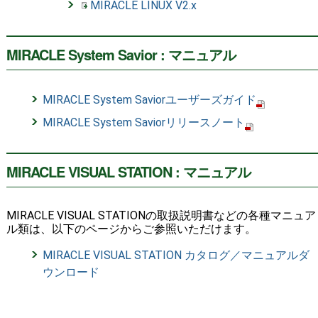
MIRACLE LINUX V2.x
MIRACLE System Savior : マニュアル
MIRACLE System Saviorユーザーズガイド
MIRACLE System Saviorリリースノート
MIRACLE VISUAL STATION : マニュアル
MIRACLE VISUAL STATIONの取扱説明書などの各種マニュア
ル類は、以下のページからご参照いただけます。
MIRACLE VISUAL STATION カタログ／マニュアルダ
ウンロード