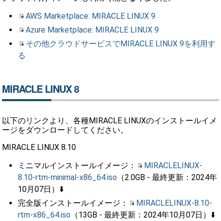
AWS Marketplace: MIRACLE LINUX 9
Azure Marketplace: MIRACLE LINUX 9
その他クラウドサービスでMIRACLE LINUX 9を利用す
る
MIRACLE LINUX 8
以下のリンクより、各種MIRACLE LINUXのインストールイメ
ージをダウンロードしてください。
MIRACLE LINUX 8.10
ミニマルインストールイメージ：
MIRACLELINUX-
8.10-rtm-minimal-x86_64.iso
（2.0GB - 最終更新：2024年
10月07日）⬇️
完全版インストールイメージ：
MIRACLELINUX-8.10-
rtm-x86_64.iso
（13GB - 最終更新：2024年10月07日）⬇️