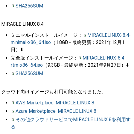
SHA256SUM
MIRACLE LINUX 8.4
ミニマルインストールイメージ：
MIRACLELINUX-8.4-
minimal-x86_64.iso
（1.8GB - 最終更新：2021年12月1
日）⬇️
完全版インストールイメージ：
MIRACLELINUX-8.4-
rtm-x86_64.iso
（9.3GB - 最終更新：2021年9月27日）⬇️
SHA256SUM
クラウド向けイメージも利用可能となりました。
AWS Marketplace: MIRACLE LINUX 8
Azure Marketplace: MIRACLE LINUX 8
その他クラウドサービスでMIRACLE LINUX 8を利用す
る