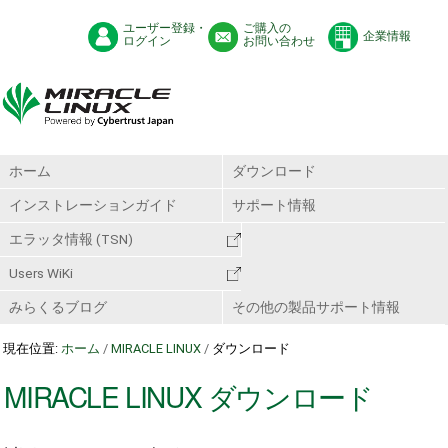
ユーザー登録・
ご購入の
企業情報
ログイン
お問い合わせ
ホーム
ダウンロード
インストレーションガイド
サポート情報
エラッタ情報 (TSN)
Users WiKi
みらくるブログ
その他の製品サポート情報
現在位置:
ホーム
/
MIRACLE LINUX
/
ダウンロード
MIRACLE LINUX ダウンロード