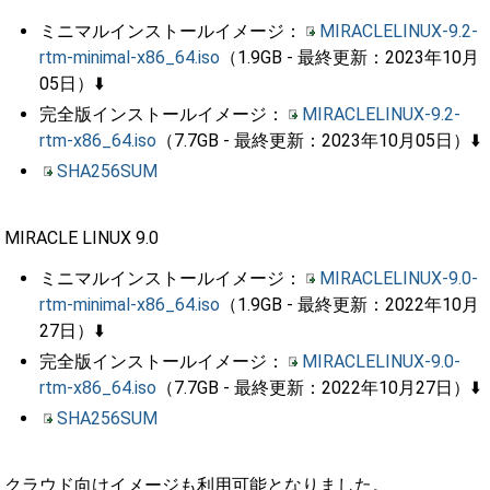
ミニマルインストールイメージ：
MIRACLELINUX-9.2-
rtm-minimal-x86_64.iso
（1.9GB - 最終更新：2023年10月
05日）⬇️
完全版インストールイメージ：
MIRACLELINUX-9.2-
rtm-x86_64.iso
（7.7GB - 最終更新：2023年10月05日）⬇️
SHA256SUM
MIRACLE LINUX 9.0
ミニマルインストールイメージ：
MIRACLELINUX-9.0-
rtm-minimal-x86_64.iso
（1.9GB - 最終更新：2022年10月
27日）⬇️
完全版インストールイメージ：
MIRACLELINUX-9.0-
rtm-x86_64.iso
（7.7GB - 最終更新：2022年10月27日）⬇️
SHA256SUM
クラウド向けイメージも利用可能となりました。