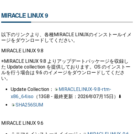
MIRACLE LINUX 9
以下のリンクより、各種MIRACLE LINUXのインストールイメ
ージをダウンロードしてください。
MIRACLE LINUX 9.8
※MIRACLE LINUX 9.8 よりアップデートパッケージを収録し
た Update collection を提供しております。OS のインストー
ルを行う場合は 9.6 のイメージをダウンロードしてくださ
い。
Update Collection：
MIRACLELINUX-9.8-rtm-
x86_64.iso
（13GB - 最終更新：2026年07月15日）⬇️
SHA256SUM
MIRACLE LINUX 9.6