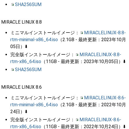
SHA256SUM
MIRACLE LINUX 8.8
ミニマルインストールイメージ：
MIRACLELINUX-8.8-
rtm-minimal-x86_64.iso
（2.1GB - 最終更新：2023年10月
05日）⬇️
完全版インストールイメージ：
MIRACLELINUX-8.8-
rtm-x86_64.iso
（11GB - 最終更新：2023年10月05日）⬇️
SHA256SUM
MIRACLE LINUX 8.6
ミニマルインストールイメージ：
MIRACLELINUX-8.6-
rtm-minimal-x86_64.iso
（2.1GB - 最終更新：2022年10月
24日）⬇️
完全版インストールイメージ：
MIRACLELINUX-8.6-
rtm-x86_64.iso
（11GB - 最終更新：2022年10月24日）⬇️