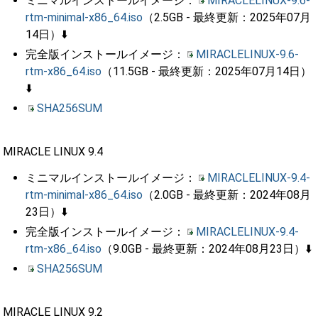
ミニマルインストールイメージ：
MIRACLELINUX-9.6-
rtm-minimal-x86_64.iso
（2.5GB - 最終更新：2025年07月
14日）⬇️
完全版インストールイメージ：
MIRACLELINUX-9.6-
rtm-x86_64.iso
（11.5GB - 最終更新：2025年07月14日）
⬇️
SHA256SUM
MIRACLE LINUX 9.4
ミニマルインストールイメージ：
MIRACLELINUX-9.4-
rtm-minimal-x86_64.iso
（2.0GB - 最終更新：2024年08月
23日）⬇️
完全版インストールイメージ：
MIRACLELINUX-9.4-
rtm-x86_64.iso
（9.0GB - 最終更新：2024年08月23日）⬇️
SHA256SUM
MIRACLE LINUX 9.2