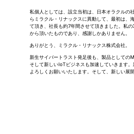
私個人としては、設立当初は、日本オラクルの社
らミラクル・リナックスに異動して、最初は、
て頂き、社長も約7年間させて頂きました。私の
から頂いたものであり、感謝しかありません。
ありがとう、ミラクル・リナックス株式会社。
新生サイバートラスト発足後も、製品としてのMIRA
そして新しいIoTビジネスも加速していきます
よろしくお願いいたします。そして、新しい展