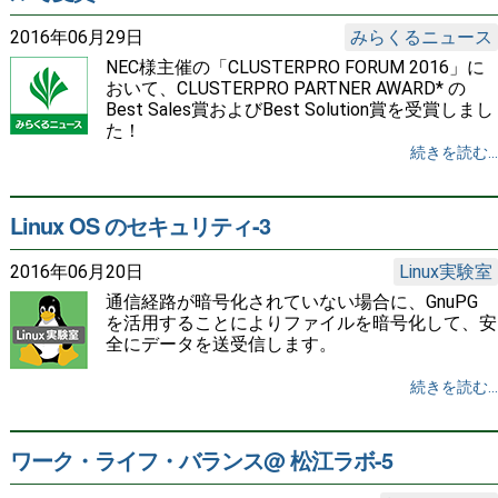
2016年06月29日
みらくるニュース
NEC様主催の「CLUSTERPRO FORUM 2016」に
おいて、CLUSTERPRO PARTNER AWARD* の
Best Sales賞およびBest Solution賞を受賞しまし
た！
続きを読む...
Linux OS のセキュリティ-3
2016年06月20日
Linux実験室
通信経路が暗号化されていない場合に、GnuPG
を活用することによりファイルを暗号化して、安
全にデータを送受信します。
続きを読む...
ワーク・ライフ・バランス@ 松江ラボ-5