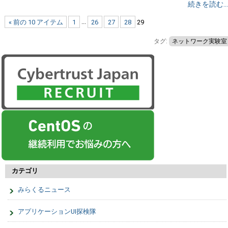
続きを読む...
« 前の 10 アイテム
1
...
26
27
28
29
タグ:
ネットワーク実験室
カテゴリ
みらくるニュース
アプリケーションUI探検隊