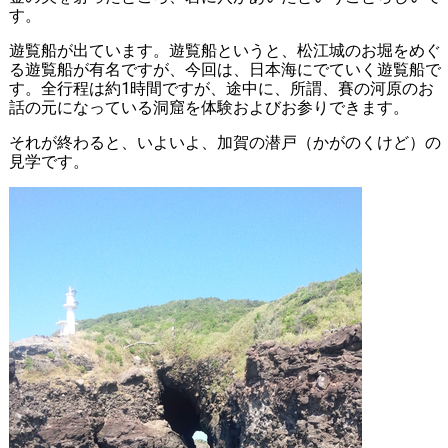
す。
遊覧船が出ています。遊覧船というと、松江城のお堀をめぐ
る遊覧船が有名ですが、今回は、日本海にでていく遊覧船で
す。全行程は約1時間ですが、途中に、所謂、賽の河原のお
話の元になっている洞窟を体験およびお参りできます。
それが終わると、いよいよ、加賀の潜戸（かがのくけど）の
見学です。