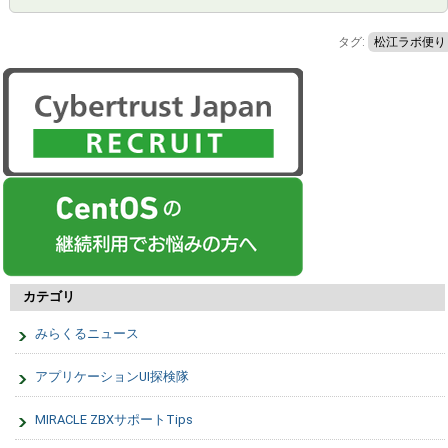
タグ:
松江ラボ便り
カテゴリ
みらくるニュース
アプリケーションUI探検隊
MIRACLE ZBXサポートTips