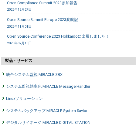
Open Compliance Summit 2023参加報告
2023年12月27日
Open Source Summit Europe 2023渡航記
2023年11月01日
Open Source Conference 2023 Hokkaidoに出展しました！
2023年07月13日
製品・サービス
統合システム監視 MIRACLE ZBX
システム監視効率化 MIRACLE Message Handler
Linuxソリューション
システムバックアップ MIRACLE System Savior
デジタルサイネージ MIRACLE DIGITAL STATION