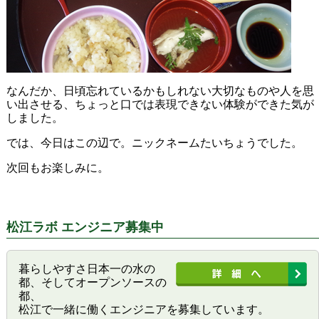
なんだか、日頃忘れているかもしれない大切なものや人を思
い出させる、ちょっと口では表現できない体験ができた気が
しました。
では、今日はこの辺で。ニックネームたいちょうでした。
次回もお楽しみに。
松江ラボ エンジニア募集中
暮らしやすさ日本一の水の
都、そしてオープンソースの
都、
松江で一緒に働くエンジニアを募集しています。