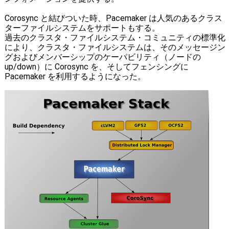
Corosync と結びついた時、Pacemaker は人気のあるクラス
ターファイルシステムをサポートもする。
過去のクラスタ・ファイルシステム・コミュニティの標準化
により、クラスタ・ファイルシステムは、そのメッセージン
グおよびメンバーシップのケーパビリティ（ノードの
up/down）に Corosync を、そしてフェンシングに
Pacemaker を利用するようになった。