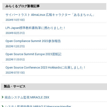
みらくるブログ新着記事
サイバートラスト AlmaLinux 広報キャラクター「あるまちゃん」
2024年10月10日
LPI-Japan標準教科書執筆に携わりました！
2024年02月21日
Open Compliance Summit 2023参加報告
2023年12月27日
Open Source Summit Europe 2023渡航記
2023年11月01日
Open Source Conference 2023 Hokkaidoに出展しました！
2023年07月13日
製品・サービス
統合システム監視 MIRACLE ZBX
システム監視効率化 MIRACLE Message Handler