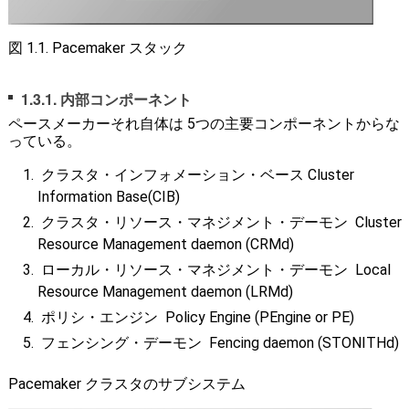
図 1.1. Pacemaker スタック
1.3.1. 内部コンポーネント
ペースメーカーそれ自体は 5つの主要コンポーネントからな
っている。
クラスタ・インフォメーション・ベース Cluster
Information Base(CIB)
クラスタ・リソース・マネジメント・デーモン Cluster
Resource Management daemon (CRMd)
ローカル・リソース・マネジメント・デーモン Local
Resource Management daemon (LRMd)
ポリシ・エンジン Policy Engine (PEngine or PE)
フェンシング・デーモン Fencing daemon (STONITHd)
Pacemaker クラスタのサブシステム