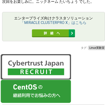
次回をお楽しみに。ニックネーム たいちょう でした。
エンタープライズ向けクラスタソリューション
「MIRACLE CLUSTERPRO X」はこちら
タグ:
Linux実験室