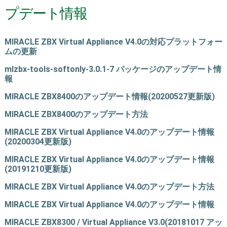
プデート情報
MIRACLE ZBX Virtual Appliance V4.0の対応プラットフォー
ムの更新
mlzbx-tools-softonly-3.0.1-7 パッケージのアップデート情
報
MIRACLE ZBX8400のアップデート情報(20200527更新版)
MIRACLE ZBX8400のアップデート方法
MIRACLE ZBX Virtual Appliance V4.0のアップデート情報
(20200304更新版)
MIRACLE ZBX Virtual Appliance V4.0のアップデート情報
(20191210更新版)
MIRACLE ZBX Virtual Appliance V4.0のアップデート方法
MIRACLE ZBX Virtual Appliance V4.0のアップデート情報
MIRACLE ZBX8300 / Virtual Appliance V3.0(20181017 アッ