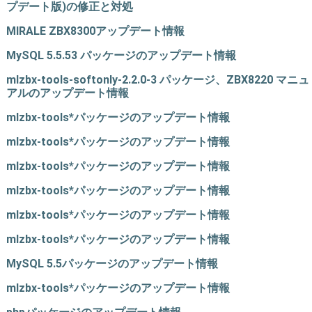
プデート版)の修正と対処
MIRALE ZBX8300アップデート情報
MySQL 5.5.53 パッケージのアップデート情報
mlzbx-tools-softonly-2.2.0-3 パッケージ、ZBX8220 マニュ
アルのアップデート情報
mlzbx-tools*パッケージのアップデート情報
mlzbx-tools*パッケージのアップデート情報
mlzbx-tools*パッケージのアップデート情報
mlzbx-tools*パッケージのアップデート情報
mlzbx-tools*パッケージのアップデート情報
mlzbx-tools*パッケージのアップデート情報
MySQL 5.5パッケージのアップデート情報
mlzbx-tools*パッケージのアップデート情報