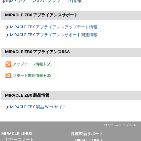
phpパッケージのアップデート情報
MIRACLE ZBX アプライアンスサポート
MIRACLE ZBX アプライアンスアップデート情報
MIRACLE ZBX アプライアンスサポート関連情報
MIRACLE ZBX アプライアンスRSS
MIRACLE ZBX 製品情報
MIRACLE ZBX 製品 Web サイト
このページのトップへ
MIRACLE LINUX
各種製品サポート
リリースノート
MIRACLE LINUX