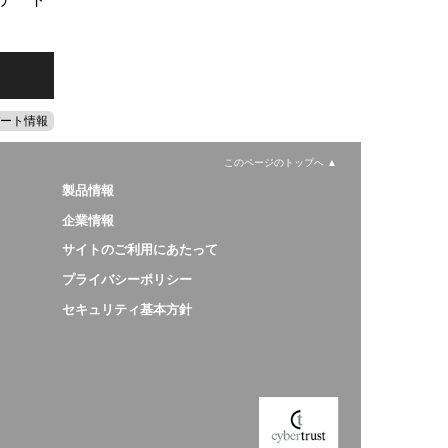
ート情報
このページのトップへ
製品情報
企業情報
サイトのご利用にあたって
プライバシーポリシー
セキュリティ基本方針