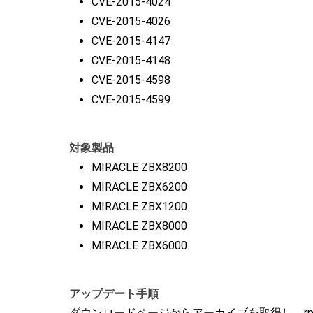
CVE-2015-4024
CVE-2015-4026
CVE-2015-4147
CVE-2015-4148
CVE-2015-4598
CVE-2015-4599
対象製品
MIRACLE ZBX8200
MIRACLE ZBX6200
MIRACLE ZBX1200
MIRACLE ZBX8000
MIRACLE ZBX6000
アップデート手順
ダウンロードページからアーカイブを取得し、r