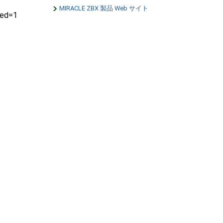
MIRACLE ZBX 製品 Web サイト
hed=1