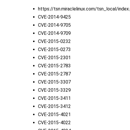
https://tsn.miraclelinux.com/tsn_local/in
CVE-2014-9425
CVE-2014-9705
CVE-2014-9709
CVE-2015-0232
CVE-2015-0273
CVE-2015-2301
CVE-2015-2783
CVE-2015-2787
CVE-2015-3307
CVE-2015-3329
CVE-2015-3411
CVE-2015-3412
CVE-2015-4021
CVE-2015-4022