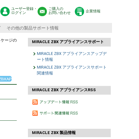
ユーザー登録・
ご購入の
企業情報
ログイン
お問い合わせ
グ
その他の製品サポート情報
ッケージの
MIRACLE ZBX アプライアンスサポート
MIRACLE ZBX アプライアンスアップデ
ート情報
MIRACLE ZBX アプライアンスサポート
関連情報
MIRACLE ZBX アプライアンスRSS
MIRACLE ZBX 製品情報