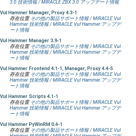
3.0 技術情報
/
MIRACLE ZBX 3.0 アップデート情報
Vul Hammer Manager, Proxy 4.3-1
存在位置
その他の製品サポート情報
/
MIRACLE Vul
Hammer 技術情報
/
MIRACLE Vul Hammer アップデ
ート情報
Vul Hammer Manager 3.9-1
存在位置
その他の製品サポート情報
/
MIRACLE Vul
Hammer 技術情報
/
MIRACLE Vul Hammer アップデ
ート情報
Vul Hammer Frontend 4.1-1, Manager, Proxy 4.4-5
存在位置
その他の製品サポート情報
/
MIRACLE Vul
Hammer 技術情報
/
MIRACLE Vul Hammer アップデ
ート情報
Vul Hammer Scripts 4.1-1
存在位置
その他の製品サポート情報
/
MIRACLE Vul
Hammer 技術情報
/
MIRACLE Vul Hammer アップデ
ート情報
Vul Hammer PyWinRM 0.4-1
存在位置
その他の製品サポート情報
/
MIRACLE Vul
Hammer 技術情報
/
MIRACLE Vul Hammer アップデ