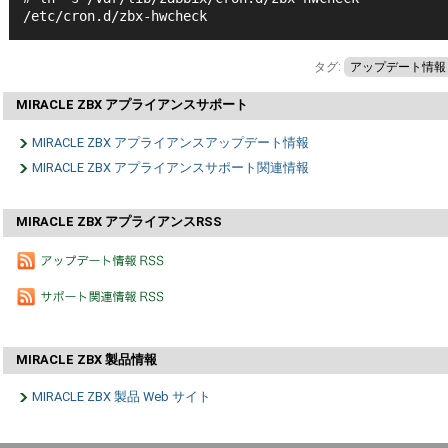
/etc/cron.d/zbx-hwcheck
タグ:
アップデート情報
MIRACLE ZBX アプライアンスサポート
MIRACLE ZBX アプライアンスアップデート情報
MIRACLE ZBX アプライアンスサポート関連情報
MIRACLE ZBX アプライアンスRSS
MIRACLE ZBX 製品情報
MIRACLE ZBX 製品 Web サイト