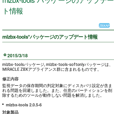
ト情報
mlzbx-tools*パッケージのアップデート情報
2015/3/18
mlzbx-toolsパッケージ, mlzbx-tools-softonlyパッケージは、
MIRACLE ZBXアプライアンス群に含まれるものです。
修正内容
監視データの保存期間の判定対象にディスカバリ設定が含ま
れる問題を回避しました。また、任意のパーティションを削
除するためのツールが動作しない問題を解消しました。
mlzbx-tools 2.0.5-6
対象製品