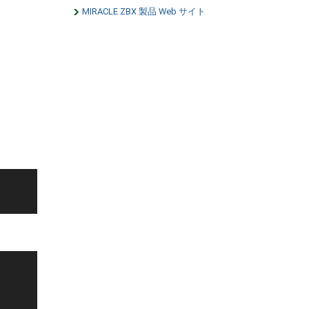
MIRACLE ZBX 製品 Web サイト