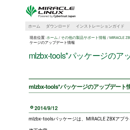
ホーム
ダウンロード
インストレーションガイド
現在位置:
ホーム
/
その他の製品サポート情報
/
MIRACLE
ケージのアップデート情報
mlzbx-tools*パッケージ
mlzbx-tools*パッケージのアップデート
2014/9/12
mlzbx-toolsパッケージは、MIRACLE ZB