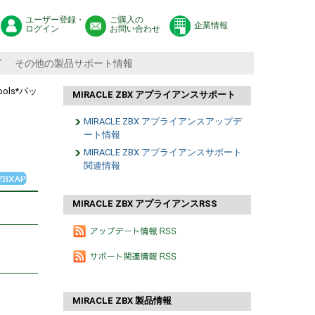
ユーザー登録・
ご購入の
企業情報
ログイン
お問い合わせ
グ
その他の製品サポート情報
tools*パッ
MIRACLE ZBX アプライアンスサポート
MIRACLE ZBX アプライアンスアップデ
ート情報
MIRACLE ZBX アプライアンスサポート
関連情報
MIRACLE ZBX アプライアンスRSS
MIRACLE ZBX 製品情報