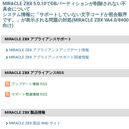
MIRACLE ZBX 5.0.10でDBパーティションが削除されない不
具合について
システム情報に「サポートしていない文字コードか照合順序
です。」が表示される問題の対処(MIRACLE ZBX VA4.0/8400
向け)
MIRACLE ZBX アプライアンスサポート
MIRACLE ZBX アプライアンスアップデート情報
MIRACLE ZBX アプライアンスサポート関連情報
MIRACLE ZBX アプライアンスRSS
MIRACLE ZBX 製品情報
MIRACLE ZBX 製品 Web サイト