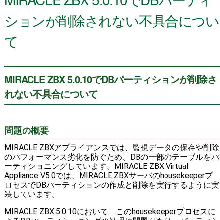
ションが削除されない不具合につい
て
MIRACLE ZBX 5.0.10でDBパーティションが削除さ
れない不具合について
問題の概要
MIRACLE ZBXアプライアンスでは、監視データの保存や削除
のパフォーマンス劣化を防ぐため、DBの一部のテーブルをパ
ーティショニングしています。MIRACLE ZBX Virtual
Appliance V5.0では、MIRACLE ZBXサーバのhousekeeperプ
ロセスでDBパーティションの作成と削除を実行するように実
装しています。
MIRACLE ZBX 5.0.10において、このhousekeeperプロセスに