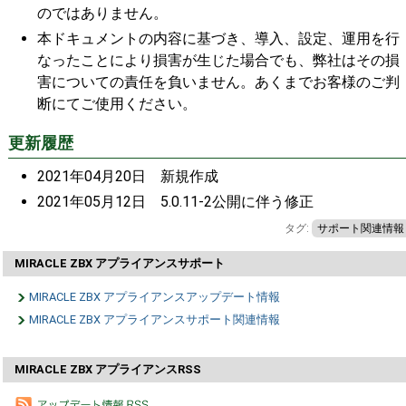
のではありません。
本ドキュメントの内容に基づき、導入、設定、運用を行
なったことにより損害が生じた場合でも、弊社はその損
害についての責任を負いません。あくまでお客様のご判
断にてご使用ください。
更新履歴
2021年04月20日 新規作成
2021年05月12日 5.0.11-2公開に伴う修正
タグ:
サポート関連情報
MIRACLE ZBX アプライアンスサポート
MIRACLE ZBX アプライアンスアップデート情報
MIRACLE ZBX アプライアンスサポート関連情報
MIRACLE ZBX アプライアンスRSS