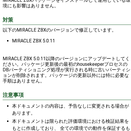
MIRACLE ZBXパッケージをインストールして運用している環
境にも影響はありません。
対策
以下のMIRACLE ZBXのバージョンで修正しています。
MIRACLE ZBX 5.0.11
MIRACLE ZBX 5.0.11以降のバージョンにアップデートしてく
ださい。パッケージ更新後の最初のhousekeeperプロセスの
DBパーティショニング処理が実行される時に古いパーティシ
ョンが削除されます。パッケージの更新以外には特に必要な
手順はありません。
注意事項
本ドキュメントの内容は、予告なしに変更される場合が
あります。
本ドキュメントは限られた評価環境における検証結果を
もとに作成しており、 全ての環境での動作を保証するも