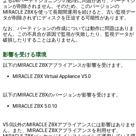
よるDBパーティショニングの処理に問題があり、パーティシ
ョンが削除されません。そのため、このバージョンの
MIRACLE ZBXを使って長期間運用を続けると、古い監視デー
タが削除されずにディスクを圧迫する可能性があります。
なお、パーティションの作成については動作に問題はありま
せん。この不具合が原因で監視が失敗したり、監視データが
破損したりすることはありません。
影響を受ける環境
以下のMIRACLE ZBXアプライアンスが影響を受けます。
MIRACLE ZBX Virtual Appliance V5.0
以下のMIRACLE ZBXのバージョンが影響を受けます。
MIRACLE ZBX 5.0.10
V5.0以外のMIRACLE ZBXアプライアンスには影響はありませ
ん。また、MIRACLE ZBXアプライアンスを利用せず、