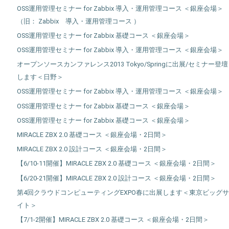
OSS運用管理セミナー for Zabbix 導入・運用管理コース ＜銀座会場＞
（旧： Zabbix 導入・運用管理コース ）
OSS運用管理セミナー for Zabbix 基礎コース ＜銀座会場＞
OSS運用管理セミナー for Zabbix 導入・運用管理コース ＜銀座会場＞
オープンソースカンファレンス2013 Tokyo/Springに出展/セミナー登壇
します＜日野＞
OSS運用管理セミナー for Zabbix 導入・運用管理コース ＜銀座会場＞
OSS運用管理セミナー for Zabbix 基礎コース ＜銀座会場＞
OSS運用管理セミナー for Zabbix 基礎コース ＜銀座会場＞
MIRACLE ZBX 2.0 基礎コース ＜銀座会場・2日間＞
MIRACLE ZBX 2.0 設計コース ＜銀座会場・2日間＞
【6/10-11開催】MIRACLE ZBX 2.0 基礎コース ＜銀座会場・2日間＞
【6/20-21開催】MIRACLE ZBX 2.0 設計コース ＜銀座会場・2日間＞
第4回クラウドコンピューティングEXPO春に出展します＜東京ビッグサ
イト＞
【7/1-2開催】MIRACLE ZBX 2.0 基礎コース ＜銀座会場・2日間＞