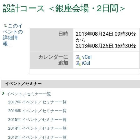
設計コース ＜銀座会場・2日間＞
このイ
ベントの
日時
2013年08月24日 09時30分
詳細情
から
報...
2013年08月25日 16時30分
カレンダーに
vCal
追加
iCal
イベント／セミナー
イベント／セミナー一覧
2017年 イベント／セミナー一覧
2016年 イベント／セミナー一覧
2015年 イベント／セミナー一覧
2014年 イベント／セミナー一覧
2013年 イベント／セミナー一覧