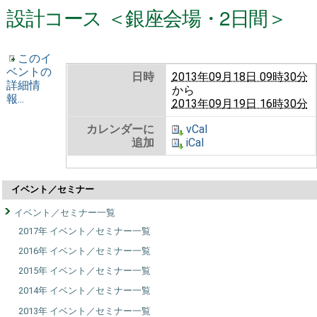
設計コース ＜銀座会場・2日間＞
このイ
ベントの
日時
2013年09月18日 09時30分
詳細情
から
報...
2013年09月19日 16時30分
カレンダーに
vCal
追加
iCal
イベント／セミナー
イベント／セミナー一覧
2017年 イベント／セミナー一覧
2016年 イベント／セミナー一覧
2015年 イベント／セミナー一覧
2014年 イベント／セミナー一覧
2013年 イベント／セミナー一覧