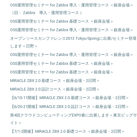
OSS運用管理セミナー for Zabbix 導入・運用管理コース ＜銀座会場＞
（旧： Zabbix 導入・運用管理コース ）
OSS運用管理セミナー for Zabbix 基礎コース ＜銀座会場＞
OSS運用管理セミナー for Zabbix 導入・運用管理コース ＜銀座会場＞
オープンソースカンファレンス2013 Tokyo/Springに出展/セミナー登壇
します＜日野＞
OSS運用管理セミナー for Zabbix 導入・運用管理コース ＜銀座会場＞
OSS運用管理セミナー for Zabbix 基礎コース ＜銀座会場＞
OSS運用管理セミナー for Zabbix 基礎コース ＜銀座会場＞
MIRACLE ZBX 2.0 基礎コース ＜銀座会場・2日間＞
MIRACLE ZBX 2.0 設計コース ＜銀座会場・2日間＞
【6/10-11開催】MIRACLE ZBX 2.0 基礎コース ＜銀座会場・2日間＞
【6/20-21開催】MIRACLE ZBX 2.0 設計コース ＜銀座会場・2日間＞
第4回クラウドコンピューティングEXPO春に出展します＜東京ビッグサ
イト＞
【7/1-2開催】MIRACLE ZBX 2.0 基礎コース ＜銀座会場・2日間＞