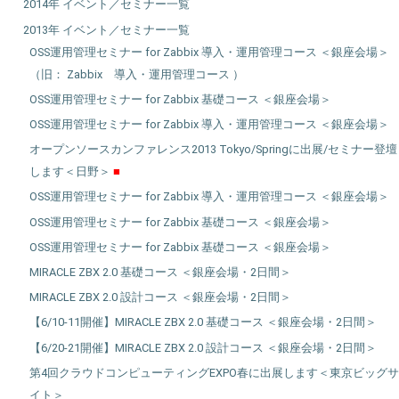
2014年 イベント／セミナー一覧
2013年 イベント／セミナー一覧
OSS運用管理セミナー for Zabbix 導入・運用管理コース ＜銀座会場＞
（旧： Zabbix 導入・運用管理コース ）
OSS運用管理セミナー for Zabbix 基礎コース ＜銀座会場＞
OSS運用管理セミナー for Zabbix 導入・運用管理コース ＜銀座会場＞
オープンソースカンファレンス2013 Tokyo/Springに出展/セミナー登壇
します＜日野＞
OSS運用管理セミナー for Zabbix 導入・運用管理コース ＜銀座会場＞
OSS運用管理セミナー for Zabbix 基礎コース ＜銀座会場＞
OSS運用管理セミナー for Zabbix 基礎コース ＜銀座会場＞
MIRACLE ZBX 2.0 基礎コース ＜銀座会場・2日間＞
MIRACLE ZBX 2.0 設計コース ＜銀座会場・2日間＞
【6/10-11開催】MIRACLE ZBX 2.0 基礎コース ＜銀座会場・2日間＞
【6/20-21開催】MIRACLE ZBX 2.0 設計コース ＜銀座会場・2日間＞
第4回クラウドコンピューティングEXPO春に出展します＜東京ビッグサ
イト＞