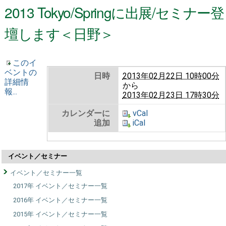
2013 Tokyo/Springに出展/セミナー登
壇します＜日野＞
このイ
ベントの
日時
2013年02月22日 10時00分
詳細情
から
報...
2013年02月23日 17時30分
カレンダーに
vCal
追加
iCal
イベント／セミナー
イベント／セミナー一覧
2017年 イベント／セミナー一覧
2016年 イベント／セミナー一覧
2015年 イベント／セミナー一覧