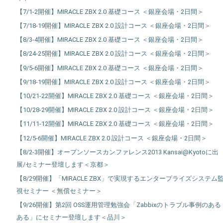
【7/1-2開催】MIRACLE ZBX 2.0 基礎コース ＜銀座会場・2日間＞
【7/18-19開催】MIRACLE ZBX 2.0 設計コース ＜銀座会場・2日間＞
【8/3-4開催】MIRACLE ZBX 2.0 基礎コース ＜銀座会場・2日間＞
【8/24-25開催】MIRACLE ZBX 2.0 設計コース ＜銀座会場・2日間＞
【9/5-6開催】MIRACLE ZBX 2.0 基礎コース ＜銀座会場・2日間＞
【9/18-19開催】MIRACLE ZBX 2.0 設計コース ＜銀座会場・2日間＞
【10/21-22開催】MIRACLE ZBX 2.0 基礎コース ＜銀座会場・2日間＞
【10/28-29開催】MIRACLE ZBX 2.0 設計コース ＜銀座会場・2日間＞
【11/11-12開催】MIRACLE ZBX 2.0 基礎コース ＜銀座会場・2日間＞
【12/5-6開催】MIRACLE ZBX 2.0 設計コース ＜銀座会場・2日間＞
【8/2-3開催】オープンソースカンファレンス2013 Kansai@Kyotoに出
展/セミナー登壇します＜京都＞
【8/29開催】「MIRACLE ZBX」で実現するエンタープライズシステム
視セミナー ＜無償セミナー＞
【9/26開催】第2回 OSS運用管理勉強会「Zabbixのトラブル事例のある
ある」にセミナー登壇します＜品川＞