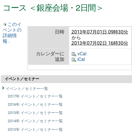
コース ＜銀座会場・2日間＞
このイ
ベントの
日時
2013年07月01日 09時30分
詳細情
から
報...
2013年07月02日 16時30分
カレンダーに
vCal
追加
iCal
イベント／セミナー
イベント／セミナー一覧
2017年 イベント／セミナー一覧
2016年 イベント／セミナー一覧
2015年 イベント／セミナー一覧
2014年 イベント／セミナー一覧
2013年 イベント／セミナー一覧