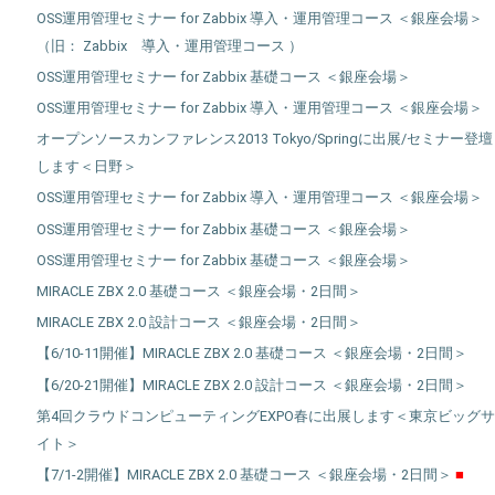
OSS運用管理セミナー for Zabbix 導入・運用管理コース ＜銀座会場＞
（旧： Zabbix 導入・運用管理コース ）
OSS運用管理セミナー for Zabbix 基礎コース ＜銀座会場＞
OSS運用管理セミナー for Zabbix 導入・運用管理コース ＜銀座会場＞
オープンソースカンファレンス2013 Tokyo/Springに出展/セミナー登壇
します＜日野＞
OSS運用管理セミナー for Zabbix 導入・運用管理コース ＜銀座会場＞
OSS運用管理セミナー for Zabbix 基礎コース ＜銀座会場＞
OSS運用管理セミナー for Zabbix 基礎コース ＜銀座会場＞
MIRACLE ZBX 2.0 基礎コース ＜銀座会場・2日間＞
MIRACLE ZBX 2.0 設計コース ＜銀座会場・2日間＞
【6/10-11開催】MIRACLE ZBX 2.0 基礎コース ＜銀座会場・2日間＞
【6/20-21開催】MIRACLE ZBX 2.0 設計コース ＜銀座会場・2日間＞
第4回クラウドコンピューティングEXPO春に出展します＜東京ビッグサ
イト＞
【7/1-2開催】MIRACLE ZBX 2.0 基礎コース ＜銀座会場・2日間＞