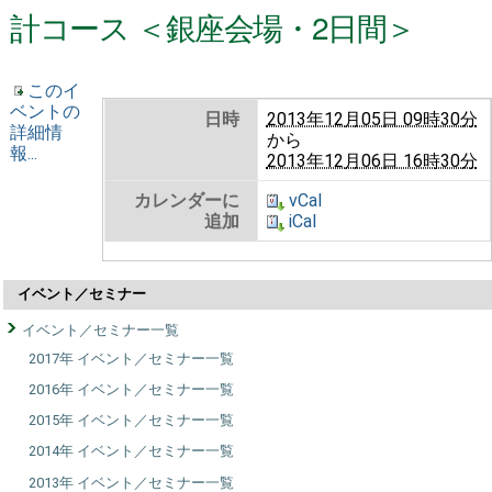
計コース ＜銀座会場・2日間＞
このイ
ベントの
日時
2013年12月05日 09時30分
詳細情
から
報...
2013年12月06日 16時30分
カレンダーに
vCal
追加
iCal
イベント／セミナー
イベント／セミナー一覧
2017年 イベント／セミナー一覧
2016年 イベント／セミナー一覧
2015年 イベント／セミナー一覧
2014年 イベント／セミナー一覧
2013年 イベント／セミナー一覧