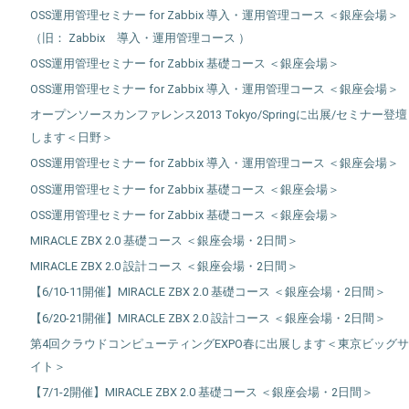
OSS運用管理セミナー for Zabbix 導入・運用管理コース ＜銀座会場＞
（旧： Zabbix 導入・運用管理コース ）
OSS運用管理セミナー for Zabbix 基礎コース ＜銀座会場＞
OSS運用管理セミナー for Zabbix 導入・運用管理コース ＜銀座会場＞
オープンソースカンファレンス2013 Tokyo/Springに出展/セミナー登壇
します＜日野＞
OSS運用管理セミナー for Zabbix 導入・運用管理コース ＜銀座会場＞
OSS運用管理セミナー for Zabbix 基礎コース ＜銀座会場＞
OSS運用管理セミナー for Zabbix 基礎コース ＜銀座会場＞
MIRACLE ZBX 2.0 基礎コース ＜銀座会場・2日間＞
MIRACLE ZBX 2.0 設計コース ＜銀座会場・2日間＞
【6/10-11開催】MIRACLE ZBX 2.0 基礎コース ＜銀座会場・2日間＞
【6/20-21開催】MIRACLE ZBX 2.0 設計コース ＜銀座会場・2日間＞
第4回クラウドコンピューティングEXPO春に出展します＜東京ビッグサ
イト＞
【7/1-2開催】MIRACLE ZBX 2.0 基礎コース ＜銀座会場・2日間＞