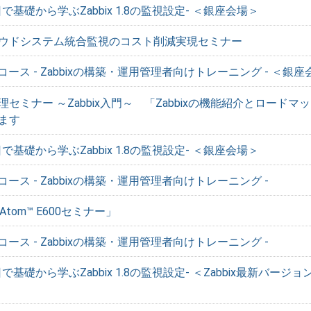
-1日で基礎から学ぶZabbix 1.8の監視設定- ＜銀座会場＞
ウドシステム統合監視のコスト削減実現セミナー
理コース - Zabbixの構築・運用管理者向けトレーニング - ＜銀
セミナー ～Zabbix入門～ 「Zabbixの機能紹介とロードマ
ます
-1日で基礎から学ぶZabbix 1.8の監視設定- ＜銀座会場＞
コース - Zabbixの構築・運用管理者向けトレーニング -
Atom™ E600セミナー」
コース - Zabbixの構築・運用管理者向けトレーニング -
1日で基礎から学ぶZabbix 1.8の監視設定- ＜Zabbix最新バージ