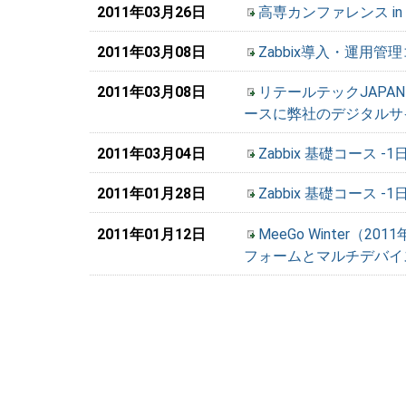
2011年03月26日
高専カンファレンス i
2011年03月08日
Zabbix導入・運用管
2011年03月08日
リテールテックJAPA
ースに弊社のデジタルサ
2011年03月04日
Zabbix 基礎コース -
2011年01月28日
Zabbix 基礎コース -
2011年01月12日
MeeGo Winter
フォームとマルチデバイ