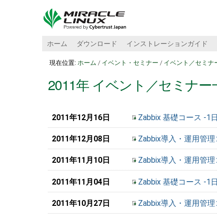
ホーム
ダウンロード
インストレーションガイド
現在位置:
ホーム
/
イベント・セミナー
/
イベント／セミナ
2011年 イベント／セミナー
2011年12月16日
Zabbix 基礎コース 
2011年12月08日
Zabbix導入・運用管
2011年11月10日
Zabbix導入・運用管
2011年11月04日
Zabbix 基礎コース 
2011年10月27日
Zabbix導入・運用管