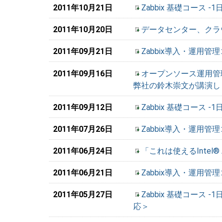
2011年10月21日
Zabbix 基礎コース 
2011年10月20日
データセンター、クラ
2011年09月21日
Zabbix導入・運用管
2011年09月16日
オープンソース運用管理
弊社の鈴木崇文が講演し
2011年09月12日
Zabbix 基礎コース 
2011年07月26日
Zabbix導入・運用管理
2011年06月24日
「これは使えるIntel® 
2011年06月21日
Zabbix導入・運用管理
2011年05月27日
Zabbix 基礎コース -
応＞