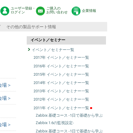
ユーザー登録・
ご購入の
企業情報
ログイン
お問い合わせ
グ
その他の製品サポート情報
イベント／セミナー
イベント／セミナー一覧
2017年 イベント／セミナー一覧
2016年 イベント／セミナー一覧
2015年 イベント／セミナー一覧
2014年 イベント／セミナー一覧
座会場＞
2013年 イベント／セミナー一覧
座会場＞
2012年 イベント／セミナー一覧
2011年 イベント／セミナー一覧
Zabbix 基礎コース -1日で基礎から学ぶ
Zabbix 1.6の監視設定-
座会場＞
Zabbix 基礎コース -1日で基礎から学ぶ