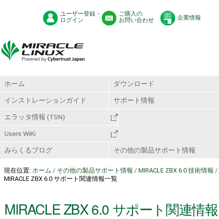
ユーザー登録・
ご購入の
企業情報
ログイン
お問い合わせ
ホーム
ダウンロード
インストレーションガイド
サポート情報
エラッタ情報 (TSN)
Users WiKi
みらくるブログ
その他の製品サポート情報
現在位置:
ホーム
/
その他の製品サポート情報
/
MIRACLE ZBX 6.0 技術情報
/
MIRACLE ZBX 6.0 サポート関連情報一覧
MIRACLE ZBX 6.0 サポート関連情報