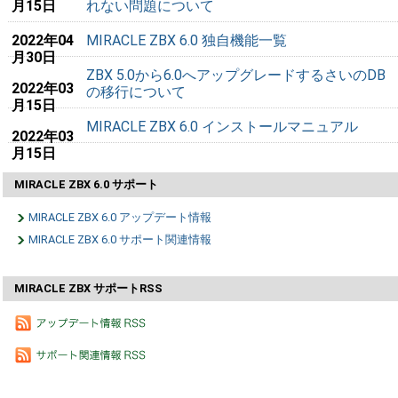
月15日
れない問題について
2022年04
MIRACLE ZBX 6.0 独自機能一覧
月30日
ZBX 5.0から6.0へアップグレードするさいのDB
2022年03
の移行について
月15日
MIRACLE ZBX 6.0 インストールマニュアル
2022年03
月15日
MIRACLE ZBX 6.0 サポート
MIRACLE ZBX 6.0 アップデート情報
MIRACLE ZBX 6.0 サポート関連情報
MIRACLE ZBX サポートRSS