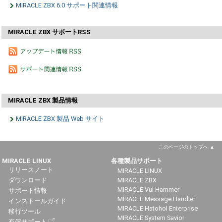
MIRACLE ZBX 6.0 サポート関連情報
MIRACLE ZBX サポートRSS
MIRACLE ZBX 製品情報
MIRACLE ZBX 製品 Web サイト
このページのトップへ
MIRACLE LINUX
各種製品サポート
リリースノート
MIRACLE LINUX
ダウンロード
MIRACLE ZBX
MIRACLE Vul Hammer
サポート情報
MIRACLE Message Handler
インストールガイド
MIRACLE Hatohol Enterprise
移行ツール
MIRACLE System Savior
有償サポート