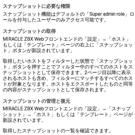
スナップショットに必要な権限
スナップショット機能はデフォルトの「Super admin role」ロ
ールを付与したユーザーのみアクセス可能です。
スナップショットの取得
MIRACLE ZBX Webフロントエンドの「設定」→「ホスト」
もしくは「テンプレート」ページの右上に「スナップショッ
ト」ボタンが新設されています。
取得したいホストをフィルターした状態で「スナップショッ
ト」ボタンを押すことでフィルター中のすべてのホストをス
ナップショットとして保存できます。2ページ目以降に表示
されるホストも含め、フィルターにマッチするすべてのホス
トが対象となります。ホストをエクスポートしたものと同等
の内容がスナップショットとして保存されます。
スナップショットの管理と復元
MIRACLE ZBX Webフロントエンドの「設定」→「スナップ
ショット」→「ホスト」もしくは「テンプレート」ページが
新設されています。
取得したスナップショットの一覧を確認できます。