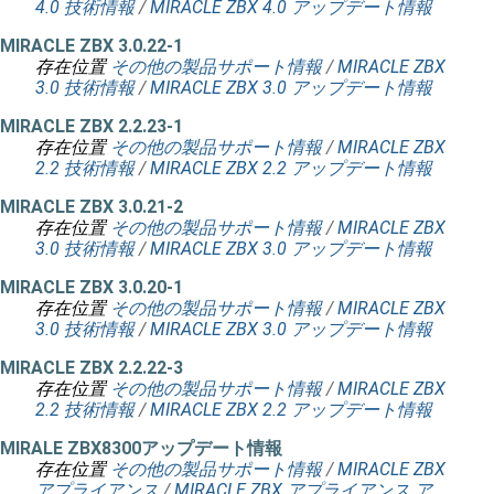
4.0 技術情報
/
MIRACLE ZBX 4.0 アップデート情報
MIRACLE ZBX 3.0.22-1
存在位置
その他の製品サポート情報
/
MIRACLE ZBX
3.0 技術情報
/
MIRACLE ZBX 3.0 アップデート情報
MIRACLE ZBX 2.2.23-1
存在位置
その他の製品サポート情報
/
MIRACLE ZBX
2.2 技術情報
/
MIRACLE ZBX 2.2 アップデート情報
MIRACLE ZBX 3.0.21-2
存在位置
その他の製品サポート情報
/
MIRACLE ZBX
3.0 技術情報
/
MIRACLE ZBX 3.0 アップデート情報
MIRACLE ZBX 3.0.20-1
存在位置
その他の製品サポート情報
/
MIRACLE ZBX
3.0 技術情報
/
MIRACLE ZBX 3.0 アップデート情報
MIRACLE ZBX 2.2.22-3
存在位置
その他の製品サポート情報
/
MIRACLE ZBX
2.2 技術情報
/
MIRACLE ZBX 2.2 アップデート情報
MIRALE ZBX8300アップデート情報
存在位置
その他の製品サポート情報
/
MIRACLE ZBX
アプライアンス
/
MIRACLE ZBX アプライアンス ア