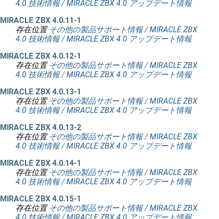
4.0 技術情報
/
MIRACLE ZBX 4.0 アップデート情報
MIRACLE ZBX 4.0.11-1
存在位置
その他の製品サポート情報
/
MIRACLE ZBX
4.0 技術情報
/
MIRACLE ZBX 4.0 アップデート情報
MIRACLE ZBX 4.0.12-1
存在位置
その他の製品サポート情報
/
MIRACLE ZBX
4.0 技術情報
/
MIRACLE ZBX 4.0 アップデート情報
MIRACLE ZBX 4.0.13-1
存在位置
その他の製品サポート情報
/
MIRACLE ZBX
4.0 技術情報
/
MIRACLE ZBX 4.0 アップデート情報
MIRACLE ZBX 4.0.13-2
存在位置
その他の製品サポート情報
/
MIRACLE ZBX
4.0 技術情報
/
MIRACLE ZBX 4.0 アップデート情報
MIRACLE ZBX 4.0.14-1
存在位置
その他の製品サポート情報
/
MIRACLE ZBX
4.0 技術情報
/
MIRACLE ZBX 4.0 アップデート情報
MIRACLE ZBX 4.0.15-1
存在位置
その他の製品サポート情報
/
MIRACLE ZBX
4.0 技術情報
/
MIRACLE ZBX 4.0 アップデート情報