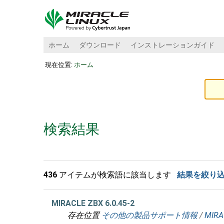
ホーム
ダウンロード
インストレーションガイド
現在位置:
ホーム
検索結果
436
アイテムが検索語に該当します
結果を絞り
MIRACLE ZBX 6.0.45-2
存在位置
その他の製品サポート情報
/
MIRA