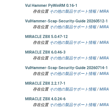
Vul Hammer PyWinRM 0.16-1
存在位置
その他の製品サポート情報
/
MIRA
VulHammer-Scap-Security-Guide 20260512-1
存在位置
その他の製品サポート情報
/
MIRA
MIRACLE ZBX 5.0.47-12
存在位置
その他の製品サポート情報
/
MIRA
MIRACLE ZBX 6.0.46-3
存在位置
その他の製品サポート情報
/
MIRA
VulHammer-Scap-Security-Guide 20260714-1
存在位置
その他の製品サポート情報
/
MIRA
MIRACLE ZBX 2.2.17-1
存在位置
その他の製品サポート情報
/
MIRA
MIRACLE ZBX 4.0.24-6
存在位置
その他の製品サポート情報
/
MIRA