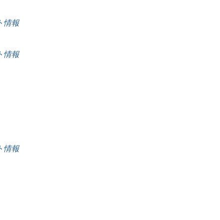
ート情報
ート情報
ート情報