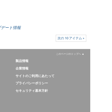
ップデート情報
次の 10 アイテム »
このページのトップへ
製品情報
企業情報
サイトのご利用にあたって
プライバシーポリシー
セキュリティ基本方針