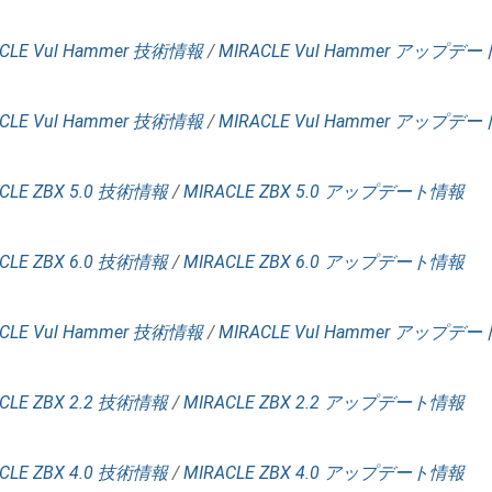
CLE Vul Hammer 技術情報
/
MIRACLE Vul Hammer アップデ
CLE Vul Hammer 技術情報
/
MIRACLE Vul Hammer アップデ
CLE ZBX 5.0 技術情報
/
MIRACLE ZBX 5.0 アップデート情報
CLE ZBX 6.0 技術情報
/
MIRACLE ZBX 6.0 アップデート情報
CLE Vul Hammer 技術情報
/
MIRACLE Vul Hammer アップデ
CLE ZBX 2.2 技術情報
/
MIRACLE ZBX 2.2 アップデート情報
CLE ZBX 4.0 技術情報
/
MIRACLE ZBX 4.0 アップデート情報