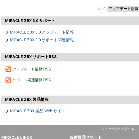
タグ:
アップデート情報
MIRACLE ZBX 3.0 サポート
MIRACLE ZBX 3.0 アップデート情報
MIRACLE ZBX 3.0 サポート関連情報
MIRACLE ZBX サポートRSS
MIRACLE ZBX 製品情報
MIRACLE ZBX 製品 Web サイト
このページのトップへ
MIRACLE LINUX
各種製品サポート