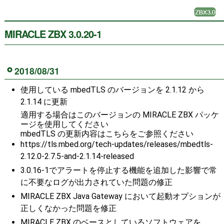
MIRACLE ZBX 3.0.20-1
2018/08/31
使用している mbedTLS のバージョンを 2.1.12 から
2.1.14 に更新
適用する場合はこのバージョンの MIRACLE ZBX パッケ
ージを使用してください
mbedTLS の更新内容はこちらをご参照ください
https://tls.mbed.org/tech-updates/releases/mbedtls-
2.12.0-2.7.5-and-2.1.14-released
3.0.16-1でアラートを停止する機能を追加した影響で常
に不要なログが出力されていた問題の修正
MIRACLE ZBX Java Gateway において起動オプションが
正しくなかった問題を修正
MIRACLE ZBX のベースとしているソフトウェアを