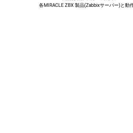
各MIRACLE ZBX 製品(Zabbixサー