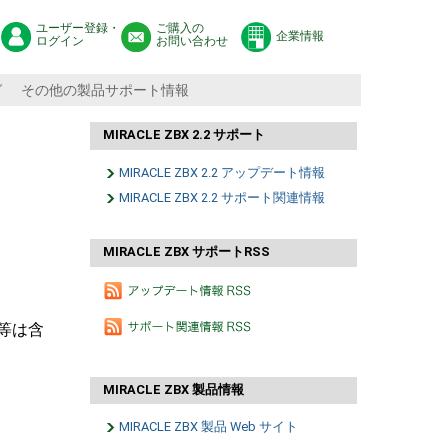
ユーザー登録・
ご購入の
企業情報
ログイン
お問い合わせ
グ
その他の製品サポート情報
MIRACLE ZBX 2.2 サポート
MIRACLE ZBX 2.2 アップデート情報
MIRACLE ZBX 2.2 サポート関連情報
MIRACLE ZBX サポートRSS
正等は含
MIRACLE ZBX 製品情報
MIRACLE ZBX 製品 Web サイト