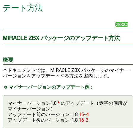
デート方法
MIRACLE ZBX パッケージのアップデート方法
概要
本ドキュメントでは、MIRACLE ZBX パッケージのマイナー
バージョンをアップデートする方法を案内します。
マイナーバージョンのアップデート例：
マイナーバージョン1.8.
*
のアップデート（赤字の個所が
マイナーバージョン）
アップデート前のバージョン: 1.8.
15-4
アップデート後のバージョン: 1.8.
16-2