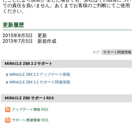
ての責任を負いません。あくまでお客様のご判断にてご使用
ください。
更新履歴
2015年8月5日 更新
2013年7月5日 新規作成
タグ:
サポート関連情報
MIRACLE ZBX 2.2 サポート
MIRACLE ZBX 2.2 アップデート情報
MIRACLE ZBX 2.2 サポート関連情報
MIRACLE ZBX サポートRSS