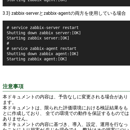
3.3) zabbix-serverとzabbix-agentの両方を使用している場合
# service zabbix-server restart
Shutting down zabbix server:[OK]
Starting zabbix server:[OK]
#
# service zabbix-agent restart
Shutting down zabbix agent:[OK]
Starting zabbix agent:[OK]
注意事項
本ドキュメントの内容は、予告なしに変更される場合があり
ます。
本ドキュメントは、限られた評価環境における検証結果をも
とに作成しており、 全ての環境での動作を保証するものでは
ありません。
本ドキュメントの内容に基づき、導入、設定、運用を行なっ
たことにより損害が 生じた場合でも、弊社はその損害につい