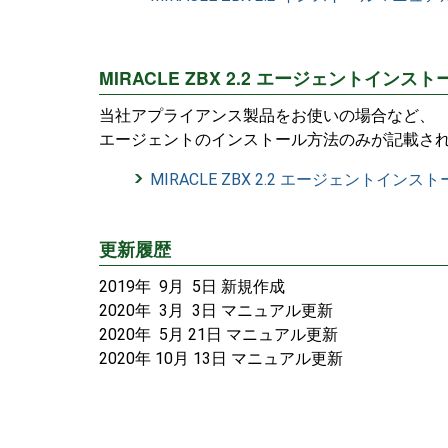
MIRACLE ZBX 2.2 エージェントイン
当社アプライアンス製品をお使いの場合など、
エージェントのインストール方法のみが記載さ
MIRACLE ZBX 2.2 エージェントイン
更新履歴
2019年 9月 5日 新規作成
2020年 3月 3日 マニュアル更新
2020年 5月 21日 マニュアル更新
2020年 10月 13日 マニュアル更新