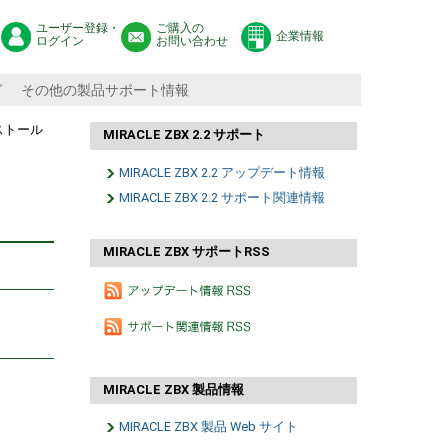
ユーザー登録・
ご購入の
企業情報
ログイン
お問い合わせ
グ
その他の製品サポート情報
インストール
MIRACLE ZBX 2.2 サポート
MIRACLE ZBX 2.2 アップデート情報
MIRACLE ZBX 2.2 サポート関連情報
MIRACLE ZBX サポートRSS
MIRACLE ZBX 製品情報
MIRACLE ZBX 製品 Web サイト