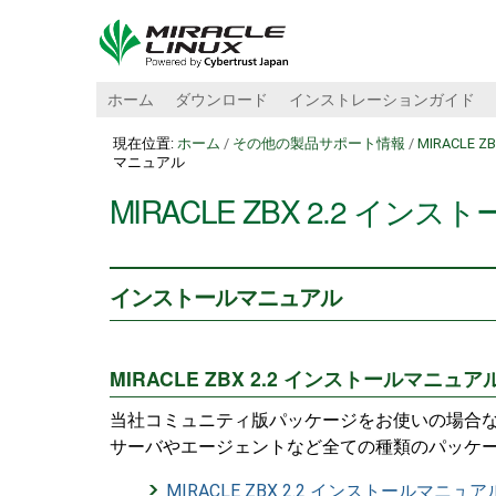
ホーム
ダウンロード
インストレーションガイド
現在位置:
ホーム
/
その他の製品サポート情報
/
MIRACLE Z
マニュアル
MIRACLE ZBX 2.2 イン
インストールマニュアル
MIRACLE ZBX 2.2 インストールマニュア
当社コミュニティ版パッケージをお使いの場合
サーバやエージェントなど全ての種類のパッケ
MIRACLE ZBX 2.2 インストールマニュア