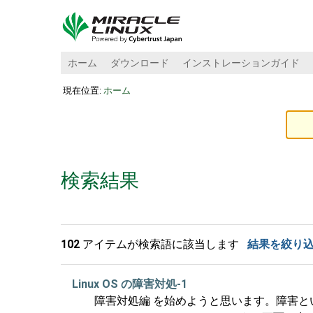
ホーム
ダウンロード
インストレーションガイド
現在位置:
ホーム
検索結果
102
アイテムが検索語に該当します
結果を絞り
Linux OS の障害対処-1
障害対処編 を始めようと思います。障害