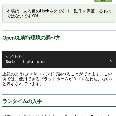
本稿は、ある種のHackネタであり、動作を保証するもの
ではないですYO!
OpenCL実行環境の調べ方
$ clinfo
Number of platforms                               0
上記のようにclinfoコマンドで調べることができます。この
例では、使用できるプラットホームが０（すなわち、ない）
と表示されています。
ランタイムの入手