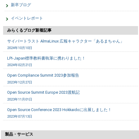
新卒ブログ
イベントレポート
みらくるブログ新着記事
サイバートラスト AlmaLinux 広報キャラクター「あるまちゃん」
2024年10月10日
LPI-Japan標準教科書執筆に携わりました！
2024年02月21日
Open Compliance Summit 2023参加報告
2023年12月27日
Open Source Summit Europe 2023渡航記
2023年11月01日
Open Source Conference 2023 Hokkaidoに出展しました！
2023年07月13日
製品・サービス