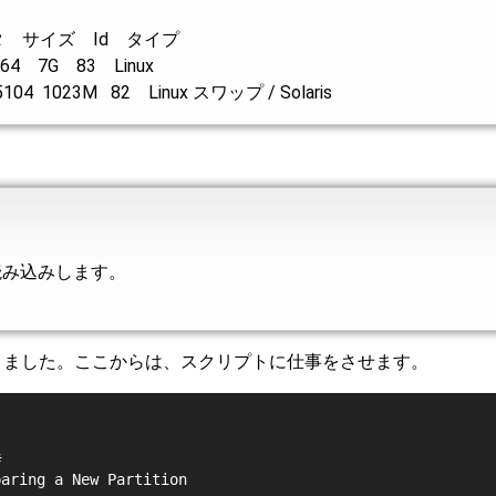
 サイズ Id タイプ
64 7G 83 Linux
4 1023M 82 Linux スワップ / Solaris
再読み込みします。
きました。ここからは、スクリプトに仕事をさせます。
#
paring a New Partition