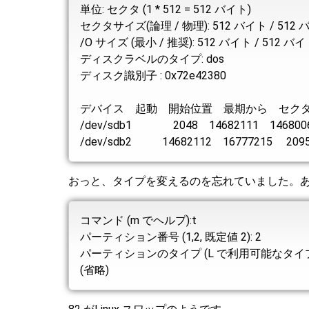
単位: セクタ (1 * 512 = 512 バイト)
セクタサイズ(論理 / 物理): 512 バイト / 512
/O サイズ (最小 / 推奨): 512 バイト / 512 バ
ディスクラベルのタイプ: dos
ディスク識別子 : 0x72e42380
デバイス 起動 開始位置 最期から セクタ
/dev/sdb1 2048 14682111 1468006
/dev/sdb2 14682112 16777215 20951
おっと、タイプを変えるのを忘れていました。
コマンド (m でヘルプ):t
パーティション番号 (1,2, 既定値 2): 2
パーティションのタイプ (L で利用可能なタイ
(省略)