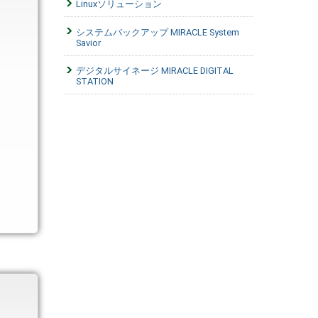
Linuxソリューション
システムバックアップ MIRACLE System
Savior
デジタルサイネージ MIRACLE DIGITAL
STATION