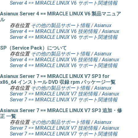
Server 4 == MIRACLE LINUX V6 サポート関連情報
Asianux Server 4 == MIRACLE LINUX V6 製品マニュア
ル
存在位置
その他の製品サポート情報
/
Asianux
Server 4 == MIRACLE LINUX V6 技術情報
/
Asianux
Server 4 == MIRACLE LINUX V6 サポート関連情報
SP（Service Pack）について
存在位置
その他の製品サポート情報
/
Asianux
Server 4 == MIRACLE LINUX V6 技術情報
/
Asianux
Server 4 == MIRACLE LINUX V6 サポート関連情報
Asianux Server 7 == MIRACLE LINUX V7 SP3 for
x86_64 インストール DVD 収録 rpm パッケージ一覧
存在位置
その他の製品サポート情報
/
Asianux
Server 7 == MIRACLE LINUX V7 技術情報
/
Asianux
Server 7 == MIRACLE LINUX V7 サポート関連情報
Asianux Server 7 == MIRACLE LINUX V7 SP3 追加・修
正 一覧
存在位置
その他の製品サポート情報
/
Asianux
Server 7 == MIRACLE LINUX V7 技術情報
/
Asianux
Server 7 == MIRACLE LINUX V7 サポート関連情報