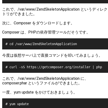
これで、/var/www/ZendSkeletonApplication というディレク
トリができました。
次に、Composer をダウンロードします。
Composer は、PHPの依存管理ツールだそうです。
# cd /var/www/ZendSkeletonApplication
今度は仮想サーバ上で直接コマンドを叩いてみましょう。
# curl -sS https://getcomposer.org/installer | php
これで、/var/www/ZendSkeletonApplication に、
composer.phar というファイルができました。
一度、yum update をかけておきましょう。
# yum update