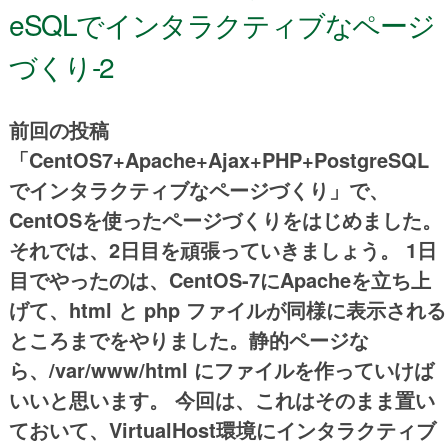
eSQLでインタラクティブなページ
づくり-2
前回の投稿
「CentOS7+Apache+Ajax+PHP+PostgreSQL
でインタラクティブなページづくり」で、
CentOSを使ったページづくりをはじめました。
それでは、2日目を頑張っていきましょう。 1日
目でやったのは、CentOS-7にApacheを立ち上
げて、html と php ファイルが同様に表示される
ところまでをやりました。静的ページな
ら、/var/www/html にファイルを作っていけば
いいと思います。 今回は、これはそのまま置い
ておいて、VirtualHost環境にインタラクティブ