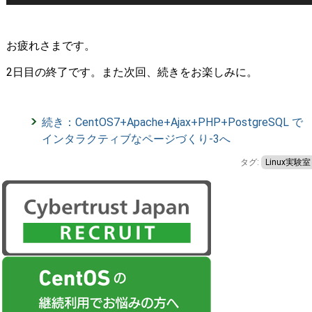
お疲れさまです。
2日目の終了です。また次回、続きをお楽しみに。
続き：CentOS7+Apache+Ajax+PHP+PostgreSQL で
インタラクティブなページづくり-3へ
タグ:
Linux実験室