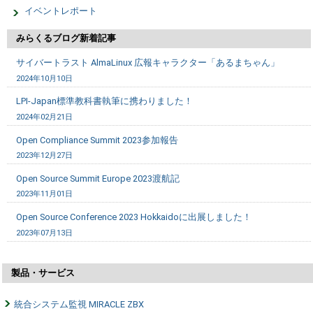
イベントレポート
みらくるブログ新着記事
サイバートラスト AlmaLinux 広報キャラクター「あるまちゃん」
2024年10月10日
LPI-Japan標準教科書執筆に携わりました！
2024年02月21日
Open Compliance Summit 2023参加報告
2023年12月27日
Open Source Summit Europe 2023渡航記
2023年11月01日
Open Source Conference 2023 Hokkaidoに出展しました！
2023年07月13日
製品・サービス
統合システム監視 MIRACLE ZBX