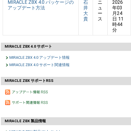
MIRACLE ZBX 4.0 パッケージの
石
ニ
2026
アップデート方法
井
ュ
年03
大
ー
月24
貴
ス
日 11
時44
分
MIRACLE ZBX 4.0 サポート
MIRACLE ZBX 4.0 アップデート情報
MIRACLE ZBX 4.0 サポート関連情報
MIRACLE ZBX サポートRSS
MIRACLE ZBX 製品情報