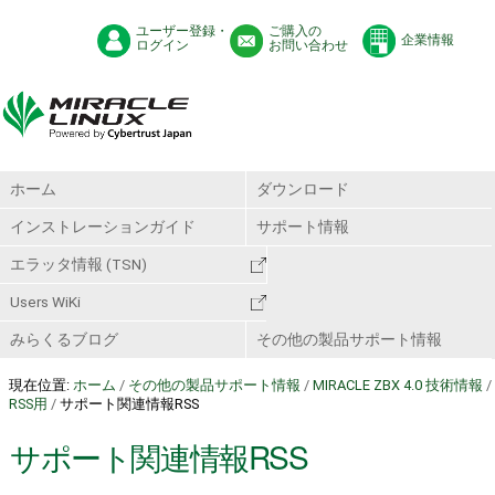
ユーザー登録・
ご購入の
企業情報
ログイン
お問い合わせ
ホーム
ダウンロード
インストレーションガイド
サポート情報
エラッタ情報 (TSN)
Users WiKi
みらくるブログ
その他の製品サポート情報
現在位置:
ホーム
/
その他の製品サポート情報
/
MIRACLE ZBX 4.0 技術情報
/
RSS用
/
サポート関連情報RSS
サポート関連情報RSS