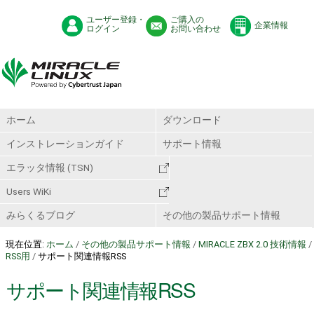
ユーザー登録・
ご購入の
企業情報
ログイン
お問い合わせ
ホーム
ダウンロード
インストレーションガイド
サポート情報
エラッタ情報 (TSN)
Users WiKi
みらくるブログ
その他の製品サポート情報
現在位置:
ホーム
/
その他の製品サポート情報
/
MIRACLE ZBX 2.0 技術情報
/
RSS用
/
サポート関連情報RSS
サポート関連情報RSS