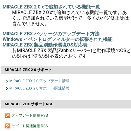
MIRACLE ZBX 2.0.xで追加されている機能一覧
MIRACLE ZBX 2.0.xで追加されている機能一覧です。あ
くまで追加されている機能だけで、多くのバグ修正等は
含んでいません。
MIRACLE ZBX パッケージのアップデート方法
Windows イベントログフィルターの拡張された機能
MIRACLE ZBX 製品別動作環境OS対応表
各MIRACLE ZBX 製品(Zabbixサーバー)と動作環境のOSと
の対応は下記の対応表のとおりです
MIRACLE ZBX 2.0 サポート
MIRACLE ZBX 2.0 アップデート情報
MIRACLE ZBX 2.0 サポート関連情報
MIRACLE ZBX サポートRSS