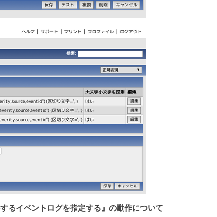
除外するイベントログを指定する』の動作について