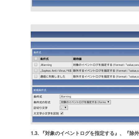
1.3. 『対象のイベントログを指定する』、『