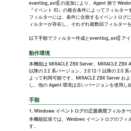
eventlog_ext[] の追加により、Agent 
『イベント ID』の複合条件によってフィルタ
フィルターには、条件に合致するイベントログに
ィルターが存在し、それぞれ複数回フィルター
以下手順でフィルター作成とeventlog_ext
動作環境
本機能は MIRACLE ZBX Server、MIRACLE ZBX 
以降の 2.2 系バージョン、2.0.12-1 以降の 2.
よって利用可能です。MIRACLE ZBX Serve
し、他の Agent 環境は古いバージョンを使用
手順
1. Windows イベントログの正規表現フィルタ
本機能拡張では、Windows イベントログの
す。