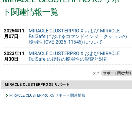
ト関連情報一覧
2025年11
MIRACLE CLUSTERPRO X および MIRACLE
月07日
FailSafe におけるコマンドインジェクションの
脆弱性 (CVE-2025-11546) について
2023年11
MIRACLE CLUSTERPRO X および MIRACLE
月30日
FailSafe の複数の脆弱性の影響と対処
タグ:
サポート関連情報
MIRACLE CLUSTERPRO X5 サポート
MIRACLE CLUSTERPRO X5 サポート関連情報