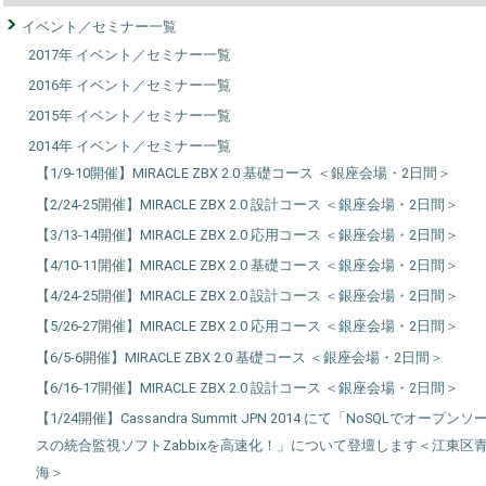
イベント／セミナー一覧
2017年 イベント／セミナー一覧
2016年 イベント／セミナー一覧
2015年 イベント／セミナー一覧
2014年 イベント／セミナー一覧
【1/9-10開催】MIRACLE ZBX 2.0 基礎コース ＜銀座会場・2日間＞
【2/24-25開催】MIRACLE ZBX 2.0 設計コース ＜銀座会場・2日間＞
【3/13-14開催】MIRACLE ZBX 2.0 応用コース ＜銀座会場・2日間＞
【4/10-11開催】MIRACLE ZBX 2.0 基礎コース ＜銀座会場・2日間＞
【4/24-25開催】MIRACLE ZBX 2.0 設計コース ＜銀座会場・2日間＞
【5/26-27開催】MIRACLE ZBX 2.0 応用コース ＜銀座会場・2日間＞
【6/5-6開催】MIRACLE ZBX 2.0 基礎コース ＜銀座会場・2日間＞
【6/16-17開催】MIRACLE ZBX 2.0 設計コース ＜銀座会場・2日間＞
【1/24開催】Cassandra Summit JPN 2014 にて「NoSQLでオープンソ
スの統合監視ソフトZabbixを高速化！」について登壇します＜江東区
海＞