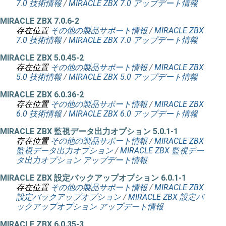
7.0 技術情報
/
MIRACLE ZBX 7.0 アップデート情報
MIRACLE ZBX 7.0.6-2
存在位置
その他の製品サポート情報
/
MIRACLE ZBX
7.0 技術情報
/
MIRACLE ZBX 7.0 アップデート情報
MIRACLE ZBX 5.0.45-2
存在位置
その他の製品サポート情報
/
MIRACLE ZBX
5.0 技術情報
/
MIRACLE ZBX 5.0 アップデート情報
MIRACLE ZBX 6.0.36-2
存在位置
その他の製品サポート情報
/
MIRACLE ZBX
6.0 技術情報
/
MIRACLE ZBX 6.0 アップデート情報
MIRACLE ZBX 監視データ出力オプション 5.0.1-1
存在位置
その他の製品サポート情報
/
MIRACLE ZBX
監視データ出力オプション
/
MIRACLE ZBX 監視デー
タ出力オプション アップデート情報
MIRACLE ZBX 設定バックアップオプション 6.0.1-1
存在位置
その他の製品サポート情報
/
MIRACLE ZBX
設定バックアップオプション
/
MIRACLE ZBX 設定バ
ックアップオプション アップデート情報
MIRACLE ZBX 6.0.35-3