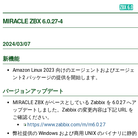
MIRACLE ZBX 6.0.27-4
2024/03/07
新機能
Amazon Linux 2023 向けのエージェントおよびエージェ
ント2 パッケージの提供を開始します。
バージョンアップデート
MIRACLE ZBX がベースとしている Zabbix を 6.0.27 へア
ップデートしました。Zabbix の変更内容は下記 URL を
ご確認ください。
https://www.zabbix.com/rn/rn6.0.27
弊社提供の Windows および商用 UNIX のバイナリに静的