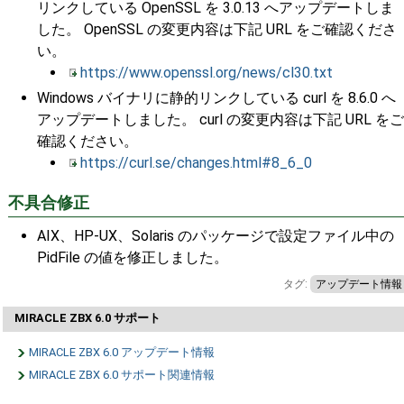
リンクしている OpenSSL を 3.0.13 へアップデートしま
した。 OpenSSL の変更内容は下記 URL をご確認くださ
い。
https://www.openssl.org/news/cl30.txt
Windows バイナリに静的リンクしている curl を 8.6.0 へ
アップデートしました。 curl の変更内容は下記 URL をご
確認ください。
https://curl.se/changes.html#8_6_0
不具合修正
AIX、HP-UX、Solaris のパッケージで設定ファイル中の
PidFile の値を修正しました。
タグ:
アップデート情報
MIRACLE ZBX 6.0 サポート
MIRACLE ZBX 6.0 アップデート情報
MIRACLE ZBX 6.0 サポート関連情報