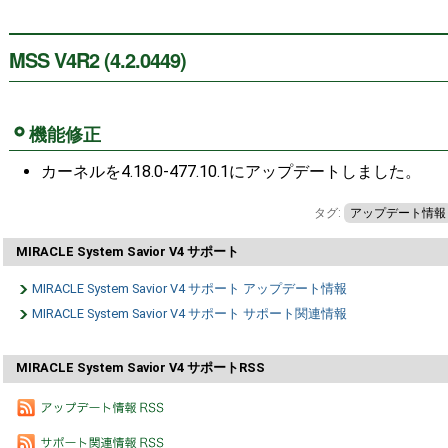
MSS V4R2 (4.2.0449)
機能修正
カーネルを4.18.0-477.10.1にアップデートしました。
タグ:
アップデート情報
MIRACLE System Savior V4 サポート
MIRACLE System Savior V4 サポート アップデート情報
MIRACLE System Savior V4 サポート サポート関連情報
MIRACLE System Savior V4 サポートRSS