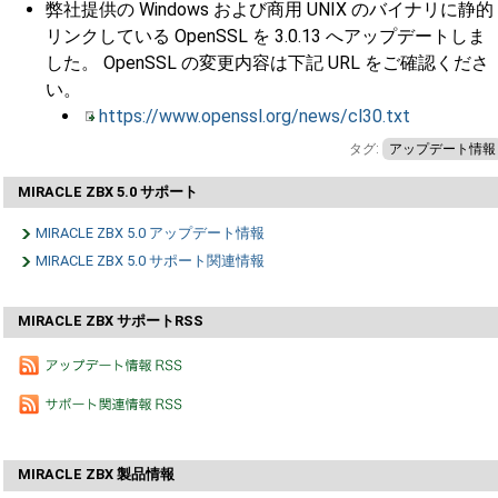
弊社提供の Windows および商用 UNIX のバイナリに静的
リンクしている OpenSSL を 3.0.13 へアップデートしま
した。 OpenSSL の変更内容は下記 URL をご確認くださ
い。
https://www.openssl.org/news/cl30.txt
タグ:
アップデート情報
MIRACLE ZBX 5.0 サポート
MIRACLE ZBX 5.0 アップデート情報
MIRACLE ZBX 5.0 サポート関連情報
MIRACLE ZBX サポートRSS
MIRACLE ZBX 製品情報