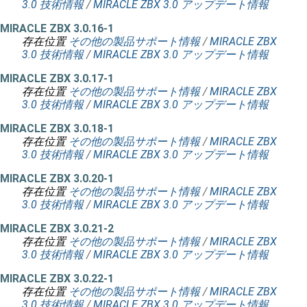
3.0 技術情報
/
MIRACLE ZBX 3.0 アップデート情報
MIRACLE ZBX 3.0.16-1
存在位置
その他の製品サポート情報
/
MIRACLE ZBX
3.0 技術情報
/
MIRACLE ZBX 3.0 アップデート情報
MIRACLE ZBX 3.0.17-1
存在位置
その他の製品サポート情報
/
MIRACLE ZBX
3.0 技術情報
/
MIRACLE ZBX 3.0 アップデート情報
MIRACLE ZBX 3.0.18-1
存在位置
その他の製品サポート情報
/
MIRACLE ZBX
3.0 技術情報
/
MIRACLE ZBX 3.0 アップデート情報
MIRACLE ZBX 3.0.20-1
存在位置
その他の製品サポート情報
/
MIRACLE ZBX
3.0 技術情報
/
MIRACLE ZBX 3.0 アップデート情報
MIRACLE ZBX 3.0.21-2
存在位置
その他の製品サポート情報
/
MIRACLE ZBX
3.0 技術情報
/
MIRACLE ZBX 3.0 アップデート情報
MIRACLE ZBX 3.0.22-1
存在位置
その他の製品サポート情報
/
MIRACLE ZBX
3.0 技術情報
/
MIRACLE ZBX 3.0 アップデート情報