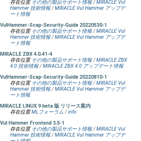
存在位置
その他の製品サポート情報
/
MIRACLE Vul
Hammer 技術情報
/
MIRACLE Vul Hammer アップデ
ート情報
VulHammer-Scap-Security-Guide 20220530-1
存在位置
その他の製品サポート情報
/
MIRACLE Vul
Hammer 技術情報
/
MIRACLE Vul Hammer アップデ
ート情報
MIRACLE ZBX 4.0.41-4
存在位置
その他の製品サポート情報
/
MIRACLE ZBX
4.0 技術情報
/
MIRACLE ZBX 4.0 アップデート情報
VulHammer-Scap-Security-Guide 20220810-1
存在位置
その他の製品サポート情報
/
MIRACLE Vul
Hammer 技術情報
/
MIRACLE Vul Hammer アップデ
ート情報
MIRACLE LINUX 9 beta 版 リリース案内
存在位置
MLフォーラム
/
info
Vul Hammer Frontend 3.5-1
存在位置
その他の製品サポート情報
/
MIRACLE Vul
Hammer 技術情報
/
MIRACLE Vul Hammer アップデ
ート情報