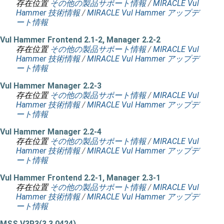
存在位置
その他の製品サポート情報
/
MIRACLE Vul
Hammer 技術情報
/
MIRACLE Vul Hammer アップデ
ート情報
Vul Hammer Frontend 2.1-2, Manager 2.2-2
存在位置
その他の製品サポート情報
/
MIRACLE Vul
Hammer 技術情報
/
MIRACLE Vul Hammer アップデ
ート情報
Vul Hammer Manager 2.2-3
存在位置
その他の製品サポート情報
/
MIRACLE Vul
Hammer 技術情報
/
MIRACLE Vul Hammer アップデ
ート情報
Vul Hammer Manager 2.2-4
存在位置
その他の製品サポート情報
/
MIRACLE Vul
Hammer 技術情報
/
MIRACLE Vul Hammer アップデ
ート情報
Vul Hammer Frontend 2.2-1, Manager 2.3-1
存在位置
その他の製品サポート情報
/
MIRACLE Vul
Hammer 技術情報
/
MIRACLE Vul Hammer アップデ
ート情報
MSS V3R3(3.3.0424)