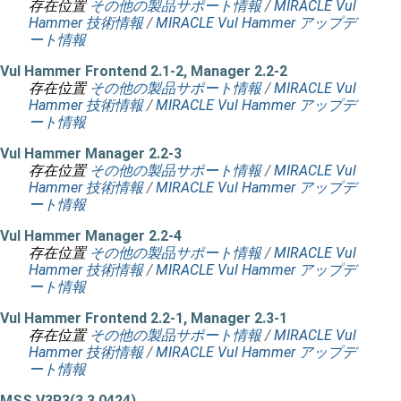
存在位置
その他の製品サポート情報
/
MIRACLE Vul
Hammer 技術情報
/
MIRACLE Vul Hammer アップデ
ート情報
Vul Hammer Frontend 2.1-2, Manager 2.2-2
存在位置
その他の製品サポート情報
/
MIRACLE Vul
Hammer 技術情報
/
MIRACLE Vul Hammer アップデ
ート情報
Vul Hammer Manager 2.2-3
存在位置
その他の製品サポート情報
/
MIRACLE Vul
Hammer 技術情報
/
MIRACLE Vul Hammer アップデ
ート情報
Vul Hammer Manager 2.2-4
存在位置
その他の製品サポート情報
/
MIRACLE Vul
Hammer 技術情報
/
MIRACLE Vul Hammer アップデ
ート情報
Vul Hammer Frontend 2.2-1, Manager 2.3-1
存在位置
その他の製品サポート情報
/
MIRACLE Vul
Hammer 技術情報
/
MIRACLE Vul Hammer アップデ
ート情報
MSS V3R3(3.3.0424)